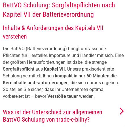
BattVO Schulung: Sorgfaltspflichten nach
Kapitel VII der Batterieverordnung
Inhalte & Anforderungen des Kapitels VII
verstehen
Die BattVO (Batterieverordnung) bringt umfassende
Pflichten für Hersteller, Importeure und Händler mit sich. Eine
der größten Herausforderungen ist dabei die strenge
Sorgfaltspflicht
aus
Kapitel VII
. Unsere praxisorientierte
Schulung vermittelt Ihnen
kompakt in nur 60 Minuten die
Kerninhalte und -anforderungen
, die sich daraus ergeben.
So stellen Sie sicher, dass Ihr Unternehmen optimal
vorbereitet ist – bevor
Verstöße teuer
werden.
Was ist der Unterschied zur allgemeinen
BattVO Schulung von trade-e-bility?