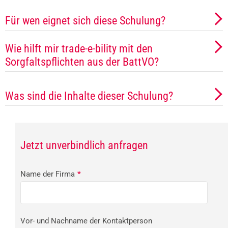
Für wen eignet sich diese Schulung?
Wie hilft mir trade-e-bility mit den
Sorgfaltspflichten aus der BattVO?
Was sind die Inhalte dieser Schulung?
Jetzt unverbindlich anfragen
Name der Firma
*
Vor- und Nachname der Kontaktperson