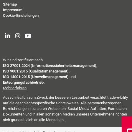
Sitemap
Impressum
Cookie-Einstellungen
Wir sind zertifiziert nach
ISO 27001:2024 (Informationssicherheitsmanagement),
ISO 9001:2015 (Qualitätsmanagement),
ISO 14001:2015 (Umweltmanagement)
und
Entsorgungsfachbetrieb.
Mehr erfahren
.
Ausschließlich zum Zweck der besseren Lesbarkeit verzichtet trade-e-bility
auf die geschlechtsspezifische Schreibweise. Alle personenbezogenen
Bezeichnungen in unseren Webseiten, Social-Media-Auftritten, Formularen,
Dokumenten und in allen sonstigen Medien unseres Unternehmens richten
sich grundsätzlich an alle Menschen.