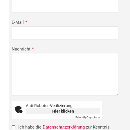
E-Mail
*
Nachricht
*
Anti-Roboter-Verifizierung
Hier klicken
Friendly
Captcha ⇗
Ich habe die
Datenschutzerklärung
zur Kenntnis