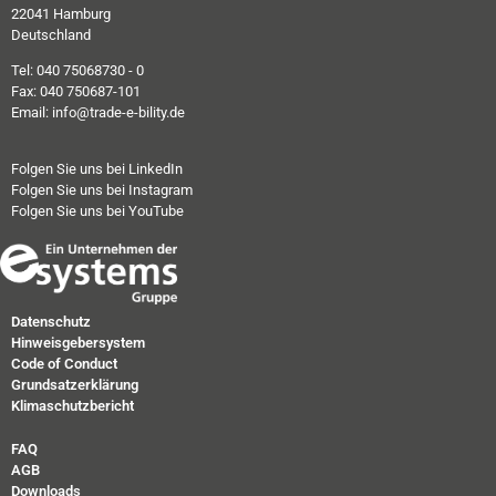
22041 Hamburg
Deutschland
Tel: 040 75068730 - 0
Fax: 040 750687-101
Email: info@trade-e-bility.de
Folgen Sie uns bei LinkedIn
Folgen Sie uns bei Instagram
Folgen Sie uns bei YouTube
Datenschutz
Hinweisgebersystem
Code of Conduct
Grundsatzerklärung
Klimaschutzbericht
FAQ
AGB
Downloads