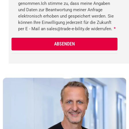
genommen.Ich stimme zu, dass meine Angaben
und Daten zur Beantwortung meiner Anfrage
elektronisch erhoben und gespeichert werden. Sie
können Ihre Einwilligung jederzeit für die Zukunft
per E - Mail an sales@trade-e-bility.de widerrufen.
*