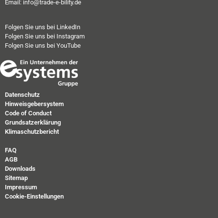
Email: info@trade-e-bility.de
Folgen Sie uns bei LinkedIn
Folgen Sie uns bei Instagram
Folgen Sie uns bei YouTube
Datenschutz
Hinweisgebersystem
Code of Conduct
Grundsatzerklärung
Klimaschutzbericht
FAQ
AGB
Downloads
Sitemap
Impressum
Cookie-Einstellungen