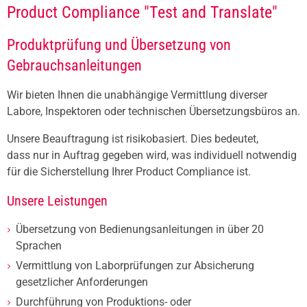
Product Compliance "Test and Translate"
Produktprüfung und Übersetzung von
Gebrauchsanleitungen
Wir bieten Ihnen die unabhängige Vermittlung diverser
Labore, Inspektoren oder technischen Übersetzungsbüros an.
Unsere Beauftragung ist risikobasiert. Dies bedeutet,
dass nur in Auftrag gegeben wird, was individuell notwendig
für die Sicherstellung Ihrer Product Compliance ist.
Unsere Leistungen
Übersetzung von Bedienungsanleitungen in über 20
Sprachen
Vermittlung von Laborprüfungen zur Absicherung
gesetzlicher Anforderungen
Durchführung von Produktions- oder