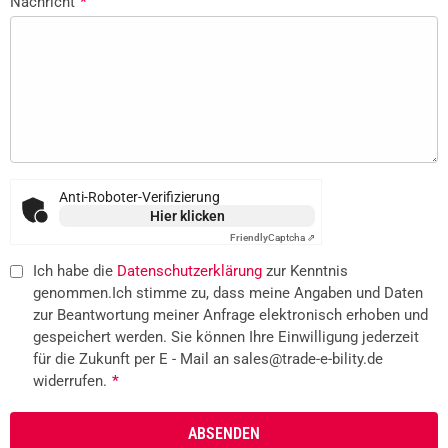
Nachricht
*
Anti-Roboter-Verifizierung
Hier klicken
Friendly
Captcha ⇗
Ich habe die
Datenschutzerklärung
zur Kenntnis
genommen.Ich stimme zu, dass meine Angaben und Daten
zur Beantwortung meiner Anfrage elektronisch erhoben und
gespeichert werden. Sie können Ihre Einwilligung jederzeit
für die Zukunft per E - Mail an sales@trade-e-bility.de
widerrufen.
*