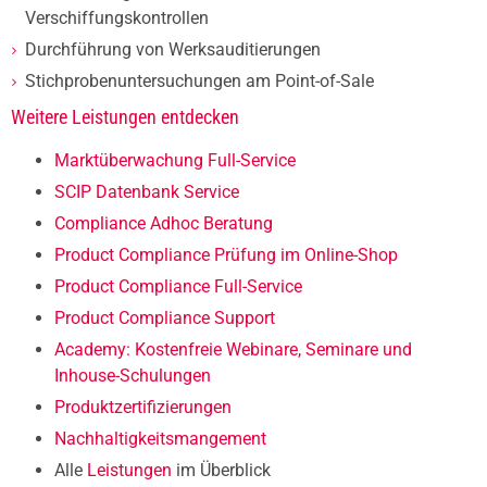
Verschiffungskontrollen
Durchführung von Werksauditierungen
Stichprobenuntersuchungen am Point-of-Sale
Weitere Leistungen entdecken
Marktüberwachung Full-Service
SCIP Datenbank Service
Compliance Adhoc Beratung
Product Compliance Prüfung im Online-Shop
Product Compliance Full-Service
Product Compliance Support
Academy: Kostenfreie Webinare, Seminare und
Inhouse-Schulungen
Produktzertifizierungen
Nachhaltigkeitsmangement
Alle
Leistungen
im Überblick