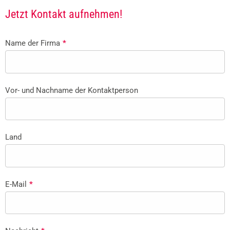
Jetzt Kontakt aufnehmen!
Name der Firma
*
Vor- und Nachname der Kontaktperson
Land
E-Mail
*