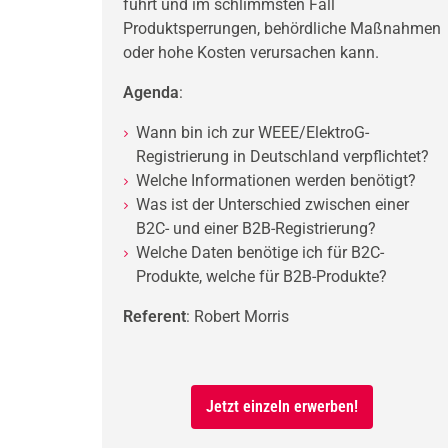
führt und im schlimmsten Fall
Produktsperrungen, behördliche Maßnahmen
oder hohe Kosten verursachen kann.
Agenda
:
Wann bin ich zur WEEE/ElektroG-
Registrierung in Deutschland verpflichtet?
Welche Informationen werden benötigt?
Was ist der Unterschied zwischen einer
B2C- und einer B2B-Registrierung?
Welche Daten benötige ich für B2C-
Produkte, welche für B2B-Produkte?
Referent
: Robert Morris
Jetzt einzeln erwerben!