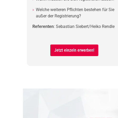
Welche weiteren Pflichten bestehen für Sie
außer der Registrierung?
Referenten
: Sebastian Siebert/Heiko Rendle
Jetzt einzeln erwerben!