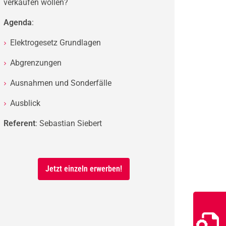
verkaufen wollen?
Agenda
:
Elektrogesetz Grundlagen
Abgrenzungen
Ausnahmen und Sonderfälle
Ausblick
Referent
: Sebastian Siebert
Jetzt einzeln erwerben!