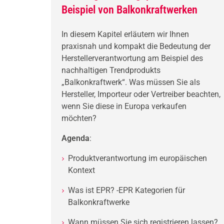
Beispiel von Balkonkraftwerken
In diesem Kapitel erläutern wir Ihnen
praxisnah und kompakt die Bedeutung der
Herstellerverantwortung am Beispiel des
nachhaltigen Trendprodukts
„Balkonkraftwerk“. Was müssen Sie als
Hersteller, Importeur oder Vertreiber beachten,
wenn Sie diese in Europa verkaufen
möchten?
Agenda
:
Produktverantwortung im europäischen
Kontext
Was ist EPR? -EPR Kategorien für
Balkonkraftwerke
Wann müssen Sie sich registrieren lassen?