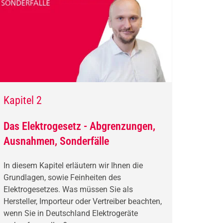
Kapitel 2
Das Elektrogesetz - Abgrenzungen,
Ausnahmen, Sonderfälle
In diesem Kapitel erläutern wir Ihnen die
Grundlagen, sowie Feinheiten des
Elektrogesetzes. Was müssen Sie als
Hersteller, Importeur oder Vertreiber beachten,
wenn Sie in Deutschland Elektrogeräte