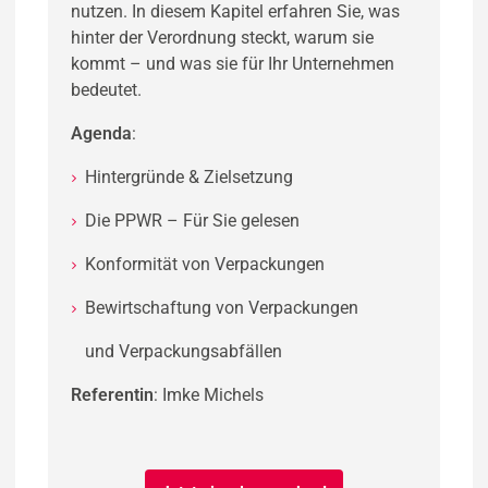
nutzen. In diesem Kapitel erfahren Sie, was
hinter der Verordnung steckt, warum sie
kommt – und was sie für Ihr Unternehmen
bedeutet.
Agenda
:
Hintergründe & Zielsetzung
Die PPWR – Für Sie gelesen
Konformität von Verpackungen
Bewirtschaftung von Verpackungen ​
und Verpackungsabfällen
Referentin
: Imke Michels