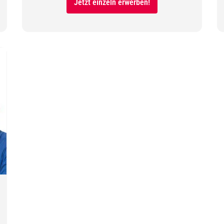
Jetzt einzeln erwerben!