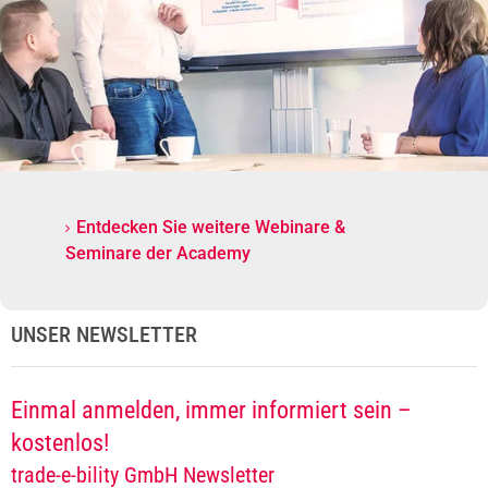
Entdecken Sie weitere Webinare &
Seminare der Academy
UNSER NEWSLETTER
Einmal anmelden, immer informiert sein –
kostenlos!
trade-e-bility GmbH Newsletter