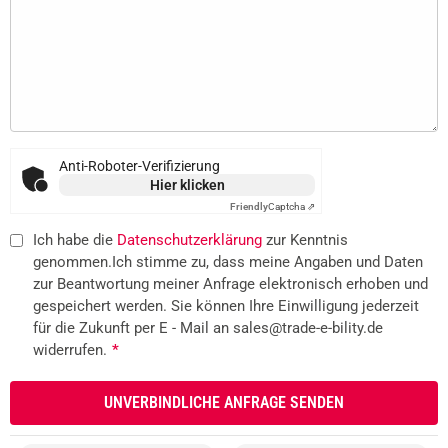
Anti-Roboter-Verifizierung
Hier klicken
Friendly
Captcha ⇗
Ich habe die
Datenschutzerklärung
zur Kenntnis
genommen.Ich stimme zu, dass meine Angaben und Daten
zur Beantwortung meiner Anfrage elektronisch erhoben und
gespeichert werden. Sie können Ihre Einwilligung jederzeit
für die Zukunft per E - Mail an sales@trade-e-bility.de
widerrufen.
*