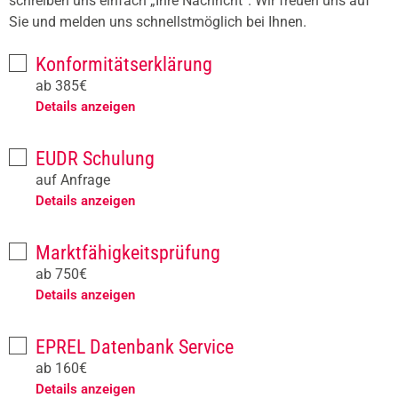
schreiben uns einfach „Ihre Nachricht“. Wir freuen uns auf
Sie und melden uns schnellstmöglich bei Ihnen.
Konformitätserklärung
ab 385€
Details anzeigen
EUDR Schulung
auf Anfrage
Details anzeigen
Marktfähigkeitsprüfung
ab 750€
Details anzeigen
EPREL Datenbank Service
ab 160€
Details anzeigen