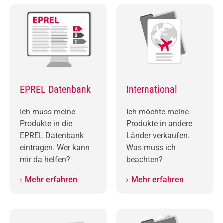
EPREL Datenbank
International
Ich muss meine
Ich möchte meine
Produkte in die
Produkte in andere
EPREL Datenbank
Länder verkaufen.
eintragen. Wer kann
Was muss ich
mir da helfen?
beachten?
Mehr erfahren
Mehr erfahren