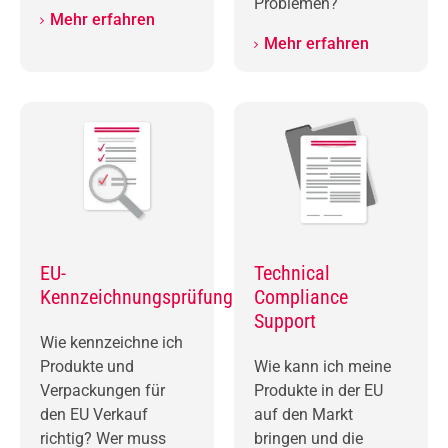
Problemen?
Mehr erfahren
Mehr erfahren
EU-
Technical
Kennzeichnungsprüfung
Compliance
Support
Wie kennzeichne ich
Produkte und
Wie kann ich meine
Verpackungen für
Produkte in der EU
den EU Verkauf
auf den Markt
richtig? Wer muss
bringen und die