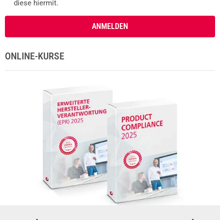
diese hiermit.
ANMELDEN
ONLINE-KURSE