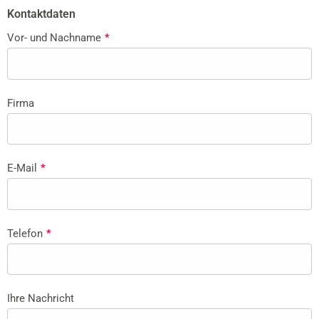
Kontaktdaten
Vor- und Nachname
*
Firma
E-Mail
*
Telefon
*
Ihre Nachricht