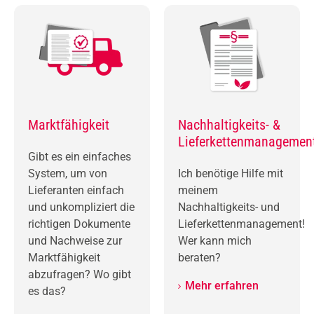
Marktfähigkeit
Nachhaltigkeits- &
Lieferkettenmanagemen
Gibt es ein einfaches
System, um von
Ich benötige Hilfe mit
Lieferanten einfach
meinem
und unkompliziert die
Nachhaltigkeits- und
richtigen Dokumente
Lieferkettenmanagement!
und Nachweise zur
Wer kann mich
Marktfähigkeit
beraten?
abzufragen? Wo gibt
Mehr erfahren
es das?