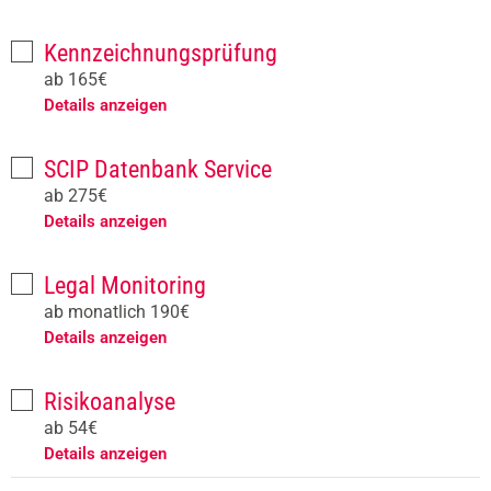
Kennzeichnungsprüfung
ab 165€
Details anzeigen
SCIP Datenbank Service
ab 275€
Details anzeigen
Legal Monitoring
ab monatlich 190€
Details anzeigen
Risikoanalyse
ab 54€
Details anzeigen