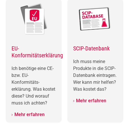
EU-
SCIP-Datenbank
Konformitäts­erklärung
Ich muss meine
Ich benötige eine CE-
Produkte in die SCIP-
bzw. EU-
Datenbank eintragen.
Konformitäts­
Wer kann mir helfen?
erklärung. Was kostet
Was kostet das?
diese? Und worauf
Mehr erfahren
muss ich achten?
Mehr erfahren