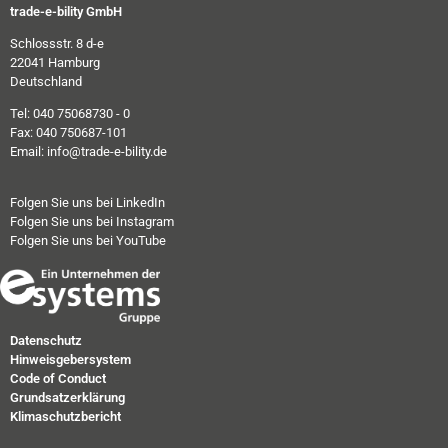
trade-e-bility GmbH
Schlossstr. 8 d-e
22041 Hamburg
Deutschland
Tel: 040 75068730 - 0
Fax: 040 750687-101
Email: info@trade-e-bility.de
Folgen Sie uns bei LinkedIn
Folgen Sie uns bei Instagram
Folgen Sie uns bei YouTube
Datenschutz
Hinweisgebersystem
Code of Conduct
Grundsatzerklärung
Klimaschutzbericht