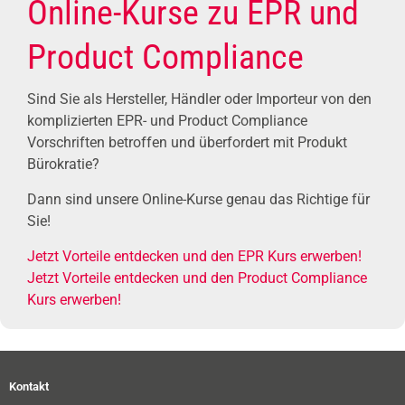
Online-Kurse zu EPR und
Product Compliance
Sind Sie als Hersteller, Händler oder Importeur von den
komplizierten EPR- und Product Compliance
Vorschriften betroffen und überfordert mit Produkt
Bürokratie?
Dann sind unsere Online-Kurse genau das Richtige für
Sie!
Jetzt Vorteile entdecken und den EPR Kurs erwerben!
Jetzt Vorteile entdecken und den Product Compliance
Kurs erwerben!
Kontakt