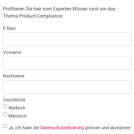
Profitieren Sie hier vom Experten-Wissen rund um das
Thema Product-Compliance.
E-Mail
Vorname
Nachname
Geschlecht
Weiblich
Männlich
Ja, ich habe die
Datenschutzerklärung
gelesen und akzeptiere