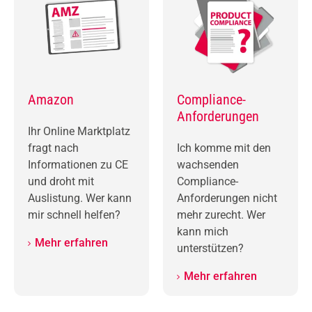
Amazon
Compliance-
Anforderungen
Ihr Online Marktplatz
fragt nach
Ich komme mit den
Informationen zu CE
wachsenden
und droht mit
Compliance-
Auslistung. Wer kann
Anforderungen nicht
mir schnell helfen?
mehr zurecht. Wer
kann mich
Mehr erfahren
unterstützen?
Mehr erfahren