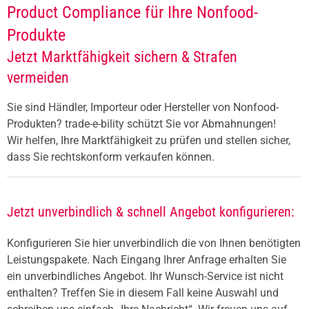
Product Compliance für Ihre Nonfood-
Produkte
Jetzt Marktfähigkeit sichern & Strafen
vermeiden
Sie sind Händler, Importeur oder Hersteller von Nonfood-
Produkten? trade-e-bility schützt Sie vor Abmahnungen!
Wir helfen, Ihre Marktfähigkeit zu prüfen und stellen sicher,
dass Sie rechtskonform verkaufen können.
Jetzt unverbindlich & schnell Angebot konfigurieren:
Konfigurieren Sie hier unverbindlich die von Ihnen benötigten
Leistungspakete. Nach Eingang Ihrer Anfrage erhalten Sie
ein unverbindliches Angebot. Ihr Wunsch-Service ist nicht
enthalten? Treffen Sie in diesem Fall keine Auswahl und