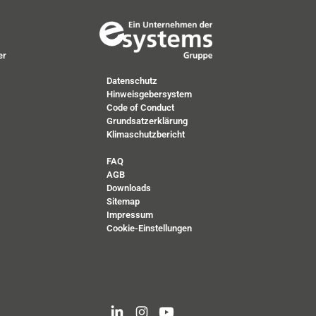
er
Datenschutz
Hinweisgebersystem
Code of Conduct
Grundsatzerklärung
Klimaschutzbericht
FAQ
AGB
Downloads
Sitemap
Impressum
Cookie-Einstellungen