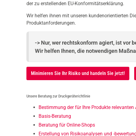
der zu erstellenden EU-Konformitätserklärung.
Wir helfen ihnen mit unseren kundenorientierten Di
Produktanforderungen.
-> Nur, wer rechtskonform agiert, ist vor
Wir helfen Ihnen, die notwendigen Maßn
Minimieren Sie Ihr Risiko und handeln Sie jetzt!
Unsere Beratung zur Druckgeräterichtlinie
Bestimmung der für Ihre Produkte relevanten
Basis-Beratung
Beratung für Online-Shops
Erstellung von Risikoanalysen und -bewertun