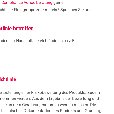
r
Compliance Adhoc Beratung
gerne.
richtlinie Fluidgruppe zu ermitteln? Sprechen Sie uns
tlinie betroffen
inden. Im Haushaltsbereich finden sich z.B.
chtlinie
ie Erstellung einer Risikobewertung des Produkts. Zudem
rgenommen werden. Aus dem Ergebnis der Bewertung und
gen, die an dem Gerät vorgenommen werden müssen. Die
er technischen Dokumentation des Produkts und Grundlage