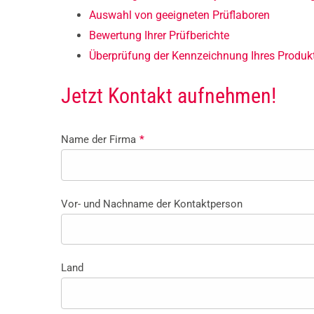
Auswahl von geeigneten Prüflaboren
Bewertung Ihrer Prüfberichte
Überprüfung der Kennzeichnung Ihres Produk
Jetzt Kontakt aufnehmen!
Name der Firma
*
Vor- und Nachname der Kontaktperson
Land