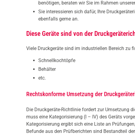
benötigen, beraten wir Sie im Rahmen unsere
Sie interessieren sich dafür, Ihre Druckgeräte
ebenfalls gerne an.
Diese Geräte sind von der Druckgeräterich
Viele Druckgeräte sind im industriellen Bereich zu f
Schnellkochtöpfe
Behälter
etc.
Rechtskonforme Umsetzung der Druckgeräteri
Die Druckgeräte-Richtlinie fordert zur Umsetzung d
muss eine Kategorisierung (I – IV) des Geräts vo
Kategorisierung ergibt sich eine Liste an Prüfun
Befunde aus den Prüfberichten sind Bestandteil d