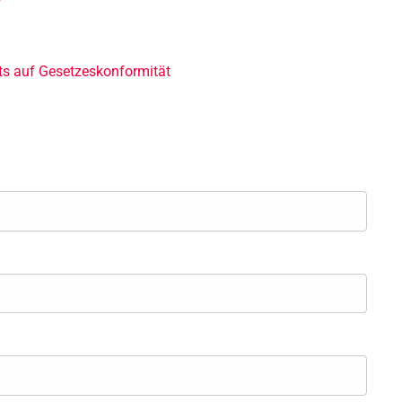
ts auf Gesetzeskonformität