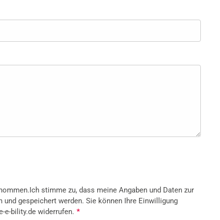
enommen.Ich stimme zu, dass meine Angaben und Daten zur
 und gespeichert werden. Sie können Ihre Einwilligung
-e-bility.de widerrufen.
*