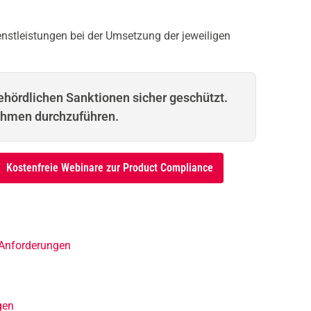
enstleistungen bei der Umsetzung der jeweiligen
 behördlichen Sanktionen sicher geschützt.
ahmen durchzuführen.
Kostenfreie Webinare zur Product Compliance
 Anforderungen
gen