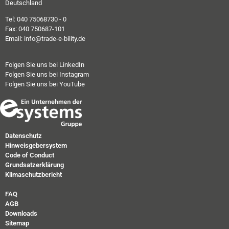
Deutschland
Tel: 040 75068730 - 0
Fax: 040 750687-101
Email: info@trade-e-bility.de
Folgen Sie uns bei LinkedIn
Folgen Sie uns bei Instagram
Folgen Sie uns bei YouTube
Datenschutz
Hinweisgebersystem
Code of Conduct
Grundsatzerklärung
Klimaschutzbericht
FAQ
AGB
Downloads
Sitemap