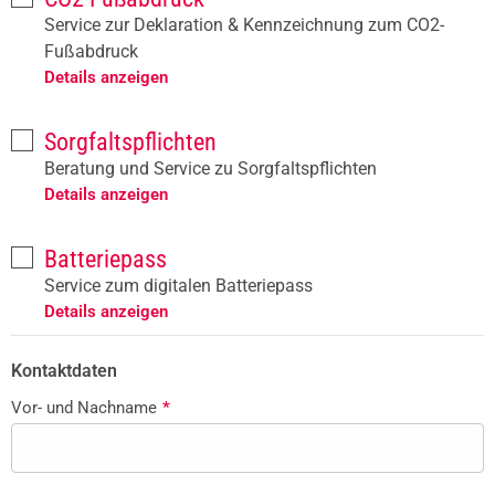
Service zur Deklaration & Kennzeichnung zum CO2-
Fußabdruck
Details anzeigen
Sorgfaltspflichten
Beratung und Service zu Sorgfaltspflichten
Details anzeigen
Batteriepass
Service zum digitalen Batteriepass
Details anzeigen
Kontaktdaten
Vor- und Nachname
*