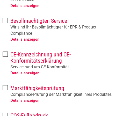
Details anzeigen
Bevollmächtigten-Service
Wir sind Ihr Bevollmächtigter für EPR & Product
Compliance
Details anzeigen
CE-Kennzeichnung und CE-
Konformitätserklärung
Service rund um CE Konformität
Details anzeigen
Marktfähigkeitsprüfung
Compliance-Prüfung der Marktfähigkeit Ihres Produktes
Details anzeigen
CO2-Fußabdruck