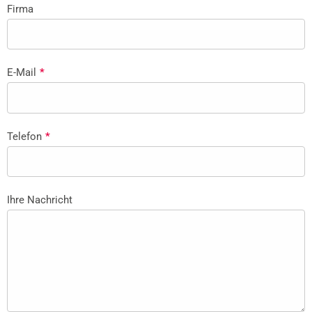
Firma
E-Mail
*
Telefon
*
Ihre Nachricht