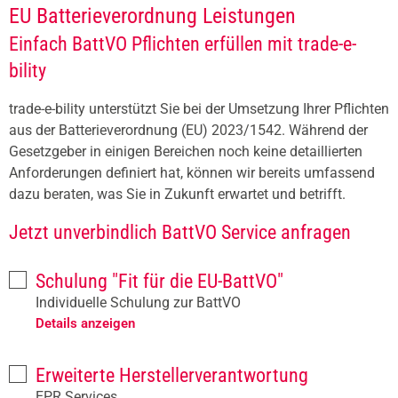
EU Batterieverordnung Leistungen
Einfach BattVO Pflichten erfüllen mit trade-e-
bility
trade-e-bility unterstützt Sie bei der Umsetzung Ihrer Pflichten
aus der Batterieverordnung (EU) 2023/1542. Während der
Gesetzgeber in einigen Bereichen noch keine detaillierten
Anforderungen definiert hat, können wir bereits umfassend
dazu beraten, was Sie in Zukunft erwartet und betrifft.
Jetzt unverbindlich BattVO Service anfragen
Schulung "Fit für die EU-BattVO"
Individuelle Schulung zur BattVO
Details anzeigen
Erweiterte Herstellerverantwortung
EPR Services