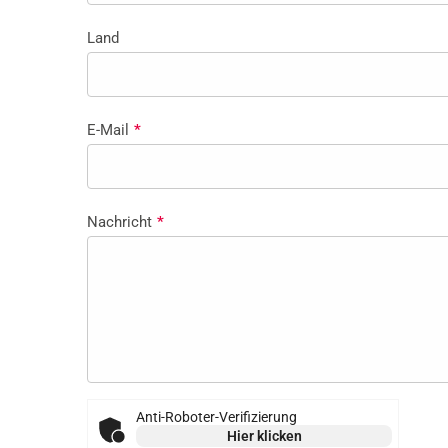
Land
E-Mail
*
Nachricht
*
Anti-Roboter-Verifizierung
Hier klicken