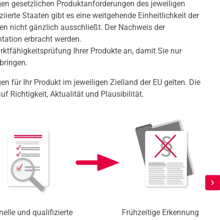
igen gesetzlichen Produktanforderungen des jeweiligen
iierte Staaten gibt es eine weitgehende Einheitlichkeit der
en nicht gänzlich ausschließt. Der Nachweis der
tation erbracht werden.
arktfähigkeitsprüfung Ihrer Produkte an, damit Sie nur
bringen.
n für Ihr Produkt im jeweiligen Zielland der EU gelten. Die
 Richtigkeit, Aktualität und Plausibilität.
›
elle und qualifizierte
Frühzeitige Erkennung der