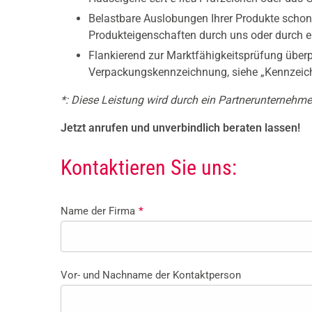
Belastbare Auslobungen Ihrer Produkte schon 
Produkteigenschaften durch uns oder durch ei
Flankierend zur Marktfähigkeitsprüfung überpr
Verpackungskennzeichnung, siehe „Kennzeic
*: Diese Leistung wird durch ein Partnerunternehme
Jetzt anrufen und unverbindlich beraten lassen!
Kontaktieren Sie uns:
Name der Firma
*
Vor- und Nachname der Kontaktperson