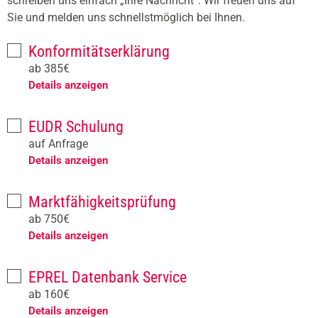
schreiben uns einfach „Ihre Nachricht“. Wir freuen uns auf
Sie und melden uns schnellstmöglich bei Ihnen.
Konformitätserklärung
ab 385€
Details anzeigen
EUDR Schulung
auf Anfrage
Details anzeigen
Marktfähigkeitsprüfung
ab 750€
Details anzeigen
EPREL Datenbank Service
ab 160€
Details anzeigen