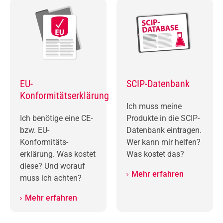
EU-
SCIP-Datenbank
Konformitäts­erklärung
Ich muss meine
Ich benötige eine CE-
Produkte in die SCIP-
bzw. EU-
Datenbank eintragen.
Konformitäts­
Wer kann mir helfen?
erklärung. Was kostet
Was kostet das?
diese? Und worauf
Mehr erfahren
muss ich achten?
Mehr erfahren