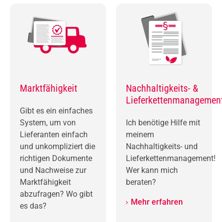
Marktfähigkeit
Nachhaltigkeits- &
Lieferkettenmanagemen
Gibt es ein einfaches
System, um von
Ich benötige Hilfe mit
Lieferanten einfach
meinem
und unkompliziert die
Nachhaltigkeits- und
richtigen Dokumente
Lieferkettenmanagement!
und Nachweise zur
Wer kann mich
Marktfähigkeit
beraten?
abzufragen? Wo gibt
Mehr erfahren
es das?