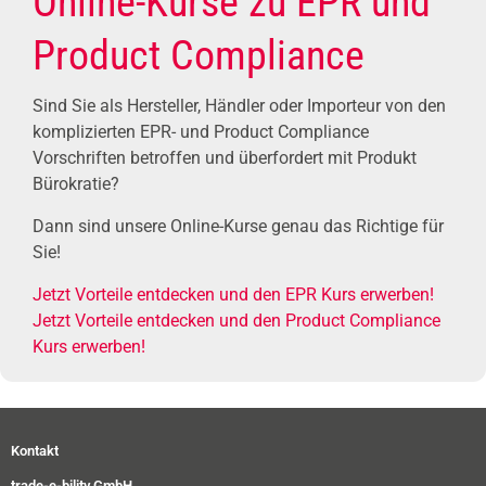
Online-Kurse zu EPR und
Product Compliance
Sind Sie als Hersteller, Händler oder Importeur von den
komplizierten EPR- und Product Compliance
Vorschriften betroffen und überfordert mit Produkt
Bürokratie?
Dann sind unsere Online-Kurse genau das Richtige für
Sie!
Jetzt Vorteile entdecken und den EPR Kurs erwerben!
Jetzt Vorteile entdecken und den Product Compliance
Kurs erwerben!
Kontakt
trade-e-bility GmbH