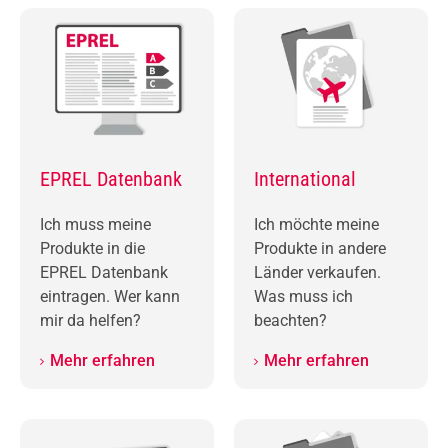
EPREL Datenbank
International
Ich muss meine
Ich möchte meine
Produkte in die
Produkte in andere
EPREL Datenbank
Länder verkaufen.
eintragen. Wer kann
Was muss ich
mir da helfen?
beachten?
Mehr erfahren
Mehr erfahren