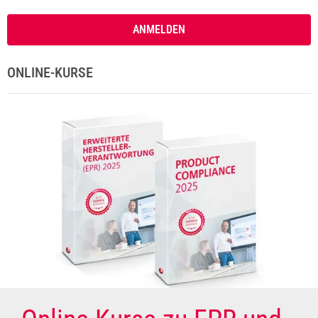
ANMELDEN
ONLINE-KURSE