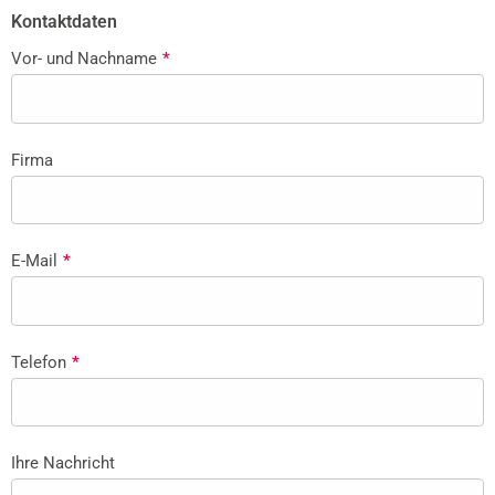
Kontaktdaten
Vor- und Nachname
*
Firma
E-Mail
*
Telefon
*
Ihre Nachricht