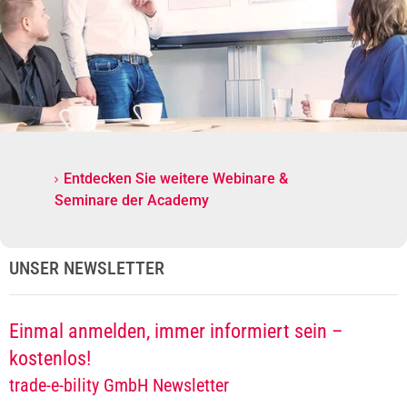
Entdecken Sie weitere Webinare &
Seminare der Academy
UNSER NEWSLETTER
Einmal anmelden, immer informiert sein –
kostenlos!
trade-e-bility GmbH Newsletter