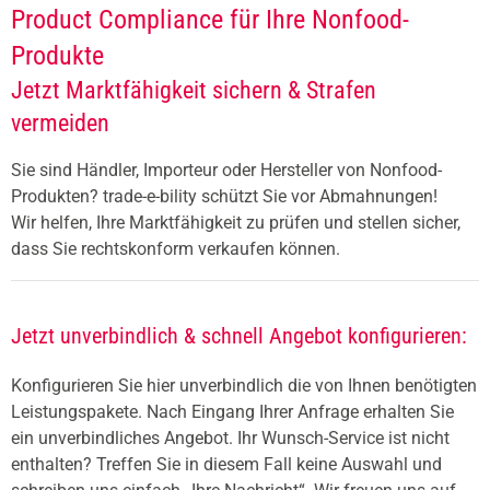
Product Compliance für Ihre Nonfood-
Produkte
Jetzt Marktfähigkeit sichern & Strafen
vermeiden
Sie sind Händler, Importeur oder Hersteller von Nonfood-
Produkten? trade-e-bility schützt Sie vor Abmahnungen!
Wir helfen, Ihre Marktfähigkeit zu prüfen und stellen sicher,
dass Sie rechtskonform verkaufen können.
Jetzt unverbindlich & schnell Angebot konfigurieren:
Konfigurieren Sie hier unverbindlich die von Ihnen benötigten
Leistungspakete. Nach Eingang Ihrer Anfrage erhalten Sie
ein unverbindliches Angebot. Ihr Wunsch-Service ist nicht
enthalten? Treffen Sie in diesem Fall keine Auswahl und