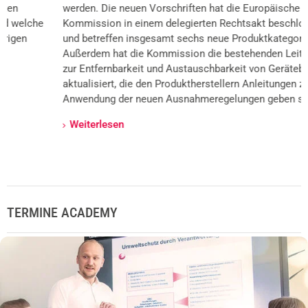
werden. Die neuen Vorschriften hat die Europäische
Kommission in einem delegierten Rechtsakt beschlossen
und betreffen insgesamt sechs neue Produktkategorien.
Außerdem hat die Kommission die bestehenden Leitlinien
zur Entfernbarkeit und Austauschbarkeit von Gerätebatterien
aktualisiert, die den Produktherstellern Anleitungen zur
Anwendung der neuen Ausnahmeregelungen geben sollen.
Weiterlesen
TERMINE ACADEMY