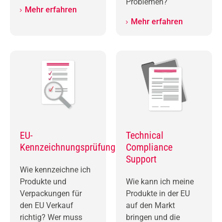
Problemen?
Mehr erfahren
Mehr erfahren
EU-
Technical
Kennzeichnungsprüfung
Compliance
Support
Wie kennzeichne ich
Produkte und
Wie kann ich meine
Verpackungen für
Produkte in der EU
den EU Verkauf
auf den Markt
richtig? Wer muss
bringen und die