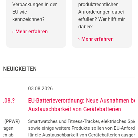
Verpackungen in der
produktrechtlichen
EU wie
Anforderungen dabei
kennzeichnen?
erfüllen? Wer hilft mir
dabei?
Mehr erfahren
Mehr erfahren
NEUIGKEITEN
03.08.2026
EU-Batterieverordnung: Neue Ausnahmen bei der
Austauschbarkeit von Gerätebatterien
Smartwatches und Fitness-Tracker, elektrisches Spielzeug
sowie einige weitere Produkte sollen von EU-Anforderungen
für die Austauschbarkeit von Gerätebatterien ausgenommen