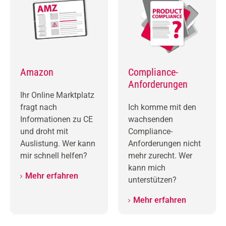
Amazon
Compliance-
Anforderungen
Ihr Online Marktplatz
fragt nach
Ich komme mit den
Informationen zu CE
wachsenden
und droht mit
Compliance-
Auslistung. Wer kann
Anforderungen nicht
mir schnell helfen?
mehr zurecht. Wer
kann mich
Mehr erfahren
unterstützen?
Mehr erfahren