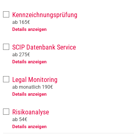
Kennzeichnungsprüfung
ab 165€
Details anzeigen
SCIP Datenbank Service
ab 275€
Details anzeigen
Legal Monitoring
ab monatlich 190€
Details anzeigen
Risikoanalyse
ab 54€
Details anzeigen