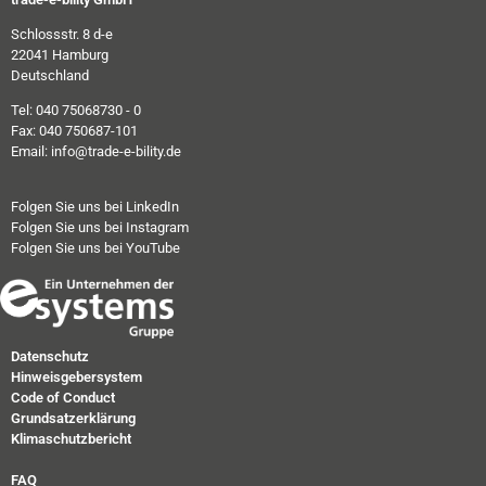
Schlossstr. 8 d-e
22041 Hamburg
Deutschland
Tel: 040 75068730 - 0
Fax: 040 750687-101
Email: info@trade-e-bility.de
Folgen Sie uns bei LinkedIn
Folgen Sie uns bei Instagram
Folgen Sie uns bei YouTube
Datenschutz
Hinweisgebersystem
Code of Conduct
Grundsatzerklärung
Klimaschutzbericht
FAQ