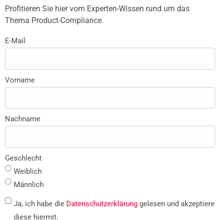
Profitieren Sie hier vom Experten-Wissen rund um das
Thema Product-Compliance.
E-Mail
Vorname
Nachname
Geschlecht
Weiblich
Männlich
Ja, ich habe die
Datenschutzerklärung
gelesen und akzeptiere
diese hiermit.