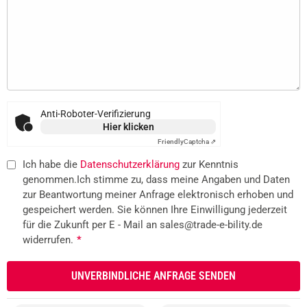
Anti-Roboter-Verifizierung
Hier klicken
Friendly
Captcha ⇗
Ich habe die
Datenschutzerklärung
zur Kenntnis
genommen.Ich stimme zu, dass meine Angaben und Daten
zur Beantwortung meiner Anfrage elektronisch erhoben und
gespeichert werden. Sie können Ihre Einwilligung jederzeit
für die Zukunft per E - Mail an sales@trade-e-bility.de
widerrufen.
*