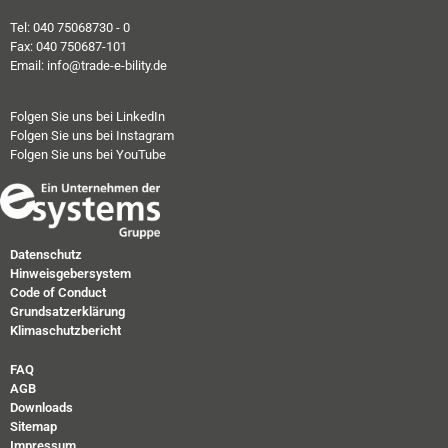
Tel: 040 75068730 - 0
Fax: 040 750687-101
Email: info@trade-e-bility.de
Folgen Sie uns bei LinkedIn
Folgen Sie uns bei Instagram
Folgen Sie uns bei YouTube
Datenschutz
Hinweisgebersystem
Code of Conduct
Grundsatzerklärung
Klimaschutzbericht
FAQ
AGB
Downloads
Sitemap
Impressum