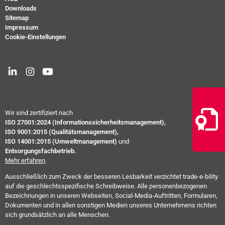
Downloads
Sitemap
Impressum
Cookie-Einstellungen
Wir sind zertifiziert nach
ISO 27001:2024 (Informationssicherheitsmanagement),
ISO 9001:2015 (Qualitätsmanagement),
ISO 14001:2015 (Umweltmanagement)
und
Entsorgungsfachbetrieb.
Mehr erfahren
.
Ausschließlich zum Zweck der besseren Lesbarkeit verzichtet trade-e-bility
auf die geschlechtsspezifische Schreibweise. Alle personenbezogenen
Bezeichnungen in unseren Webseiten, Social-Media-Auftritten, Formularen,
Dokumenten und in allen sonstigen Medien unseres Unternehmens richten
sich grundsätzlich an alle Menschen.