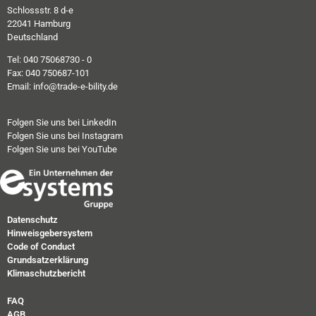
Schlossstr. 8 d-e
22041 Hamburg
Deutschland
Tel: 040 75068730 - 0
Fax: 040 750687-101
Email: info@trade-e-bility.de
Folgen Sie uns bei LinkedIn
Folgen Sie uns bei Instagram
Folgen Sie uns bei YouTube
Datenschutz
Hinweisgebersystem
Code of Conduct
Grundsatzerklärung
Klimaschutzbericht
FAQ
AGB