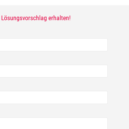
n Lösungsvorschlag erhalten!