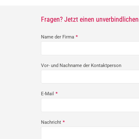
Fragen? Jetzt einen unverbindliche
Name der Firma
*
Vor- und Nachname der Kontaktperson
E-Mail
*
Nachricht
*