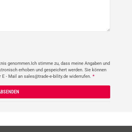
tnis genommen.Ich stimme zu, dass meine Angaben und
ktronisch erhoben und gespeichert werden. Sie können
r E - Mail an sales@trade-e-bility.de widerrufen.
*