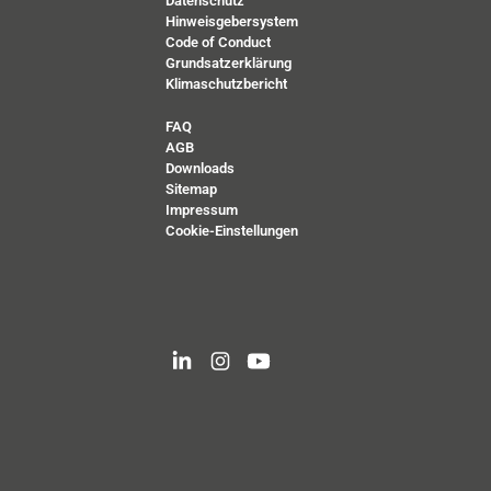
Datenschutz
Hinweisgebersystem
Code of Conduct
Grundsatzerklärung
Klimaschutzbericht
FAQ
AGB
Downloads
Sitemap
Impressum
Cookie-Einstellungen