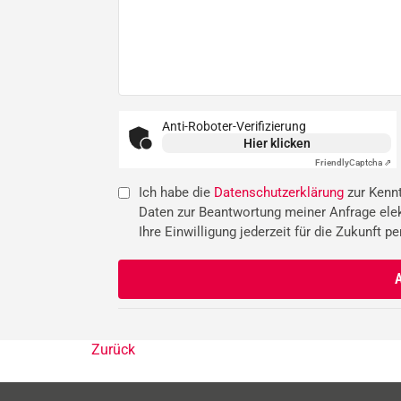
Anti-Roboter-Verifizierung
Hier klicken
Friendly
Captcha ⇗
Ich habe die
Datenschutzerklärung
zur Kenn
Daten zur Beantwortung meiner Anfrage ele
Ihre Einwilligung jederzeit für die Zukunft pe
Zurück