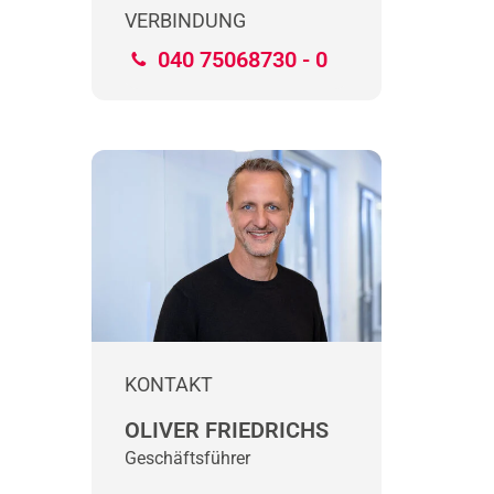
VERBINDUNG
040 75068730 - 0
KONTAKT
OLIVER FRIEDRICHS
Geschäftsführer