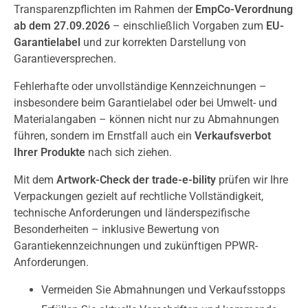
Transparenzpflichten im Rahmen der
EmpCo-Verordnung
ab dem 27.09.2026
– einschließlich Vorgaben zum
EU-
Garantielabel
und zur korrekten Darstellung von
Garantieversprechen.
Fehlerhafte oder unvollständige Kennzeichnungen –
insbesondere beim Garantielabel oder bei Umwelt- und
Materialangaben – können nicht nur zu Abmahnungen
führen, sondern im Ernstfall auch ein
Verkaufsverbot
Ihrer Produkte
nach sich ziehen.
Mit dem
Artwork-Check der trade-e-bility
prüfen wir Ihre
Verpackungen gezielt auf rechtliche Vollständigkeit,
technische Anforderungen und länderspezifische
Besonderheiten – inklusive Bewertung von
Garantiekennzeichnungen und zukünftigen PPWR-
Anforderungen.
Vermeiden Sie Abmahnungen und Verkaufsstopps