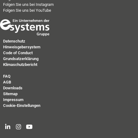
Folgen Sie uns bei Instagram
Folgen Sie uns bei YouTube
Datenschutz
Hinweisgebersystem
Code of Conduct
Grundsatzerklärung
Klimaschutzbericht
FAQ
AGB
Downloads
Sitemap
Impressum
Cookie-Einstellungen