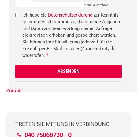
Friendly
Captcha ⇗
Ich habe die
Datenschutzerklärung
zur Kenntnis
genommen.Ich stimme zu, dass meine Angaben
und Daten zur Beantwortung meiner Anfrage
elektronisch erhoben und gespeichert werden.
Sie können Ihre Einwilligung jederzeit für die
Zukunft per E - Mail an sales@trade-e-bility.de
widerrufen.
*
Zurück
TRETEN SIE MIT UNS IN VERBINDUNG
040 75068730 - 0