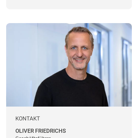
KONTAKT
OLIVER FRIEDRICHS