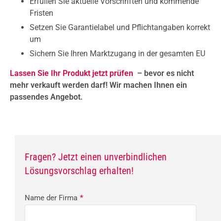
Erfüllen Sie aktuelle Vorschriften und kommende
Fristen
Setzen Sie Garantielabel und Pflichtangaben korrekt
um
Sichern Sie Ihren Marktzugang in der gesamten EU
Lassen Sie Ihr Produkt jetzt prüfen
– bevor es nicht
mehr verkauft werden darf! Wir machen Ihnen ein
passendes Angebot.
Fragen? Jetzt einen unverbindlichen
Lösungsvorschlag erhalten!
Name der Firma
*