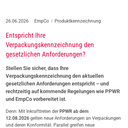
26.06.2026
EmpCo
Produktkennzeichnung
Entspricht Ihre
Verpackungskennzeichnung den
gesetzlichen Anforderungen?
Stellen Sie sicher, dass Ihre
Verpackungskennzeichnung den aktuellen
gesetzlichen Anforderungen entspricht – und
rechtzeitig auf kommende Regelungen wie PPWR
und EmpCo vorbereitet ist.
Denn: Mit Inkrafttreten der
PPWR ab dem
12.08.2026
gelten neue Anforderungen an Verpackungen
und deren Konformität. Parallel greifen neue