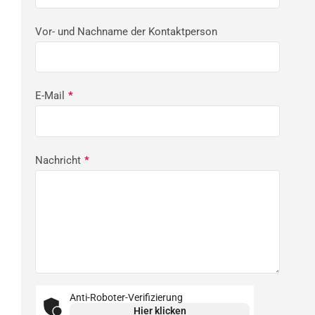
Vor- und Nachname der Kontaktperson
E-Mail
*
Nachricht
*
Anti-Roboter-Verifizierung
Hier klicken