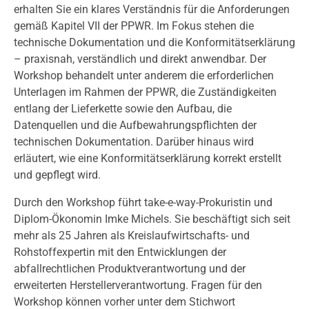
erhalten Sie ein klares Verständnis für die Anforderungen
gemäß Kapitel VII der PPWR. Im Fokus stehen die
technische Dokumentation und die Konformitätserklärung
– praxisnah, verständlich und direkt anwendbar. Der
Workshop behandelt unter anderem die erforderlichen
Unterlagen im Rahmen der PPWR, die Zuständigkeiten
entlang der Lieferkette sowie den Aufbau, die
Datenquellen und die Aufbewahrungspflichten der
technischen Dokumentation. Darüber hinaus wird
erläutert, wie eine Konformitätserklärung korrekt erstellt
und gepflegt wird.
Durch den Workshop führt take-e-way-Prokuristin und
Diplom-Ökonomin Imke Michels. Sie beschäftigt sich seit
mehr als 25 Jahren als Kreislaufwirtschafts- und
Rohstoffexpertin mit den Entwicklungen der
abfallrechtlichen Produktverantwortung und der
erweiterten Herstellerverantwortung. Fragen für den
Workshop können vorher unter dem Stichwort