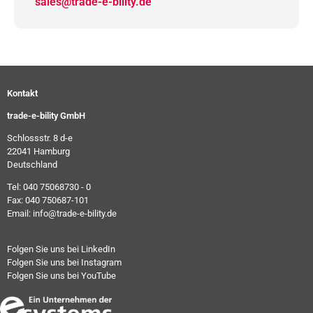
sales@trade-e-bility.de
Kontakt
trade-e-bility GmbH
Schlossstr. 8 d-e
22041 Hamburg
Deutschland
Tel: 040 75068730 - 0
Fax: 040 750687-101
Email: info@trade-e-bility.de
Folgen Sie uns bei LinkedIn
Folgen Sie uns bei Instagram
Folgen Sie uns bei YouTube