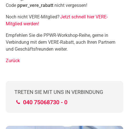
Code
ppwr_vere_rabatt
nicht vergessen!
Noch nicht VERE-Mitglied?
Jetzt schnell hier VERE-
Mitglied werden!
Empfehlen Sie die PPWR-Workshop-Reihe, gerne in
Verbindung mit dem VERE-Rabatt, auch Ihren Partnern
und Geschäftsfreunden weiter.
Zurück
TRETEN SIE MIT UNS IN VERBINDUNG
040 75068730 - 0