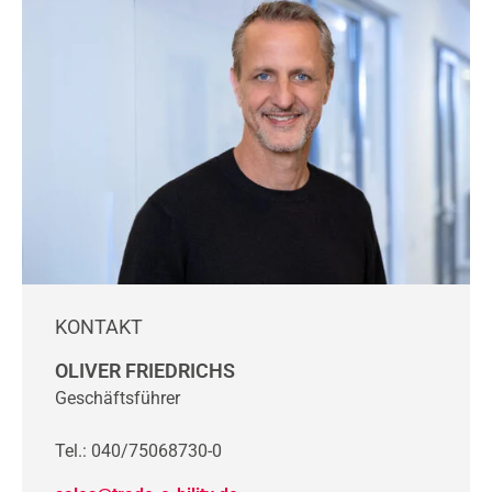
KONTAKT
OLIVER FRIEDRICHS
Geschäftsführer
Tel.: 040/75068730-0