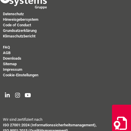
Datenschutz
Hinweisgebersystem
Code of Conduct
Grundsatzerklärung
Klimaschutzbericht
FAQ
AGB
Downloads
Sitemap
Impressum
Cookie-Einstellungen
Wir sind zertifiziert nach
ISO 27001:2024 (Informationssicherheitsmanagement),
ISO 9001:2015 (Qualitätsmanagement),