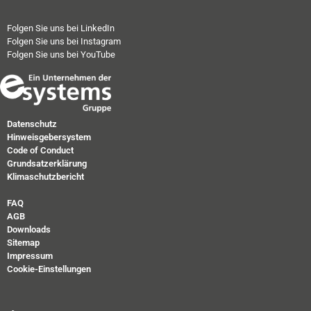
Folgen Sie uns bei LinkedIn
Folgen Sie uns bei Instagram
Folgen Sie uns bei YouTube
Datenschutz
Hinweisgebersystem
Code of Conduct
Grundsatzerklärung
Klimaschutzbericht
FAQ
AGB
Downloads
Sitemap
Impressum
Cookie-Einstellungen