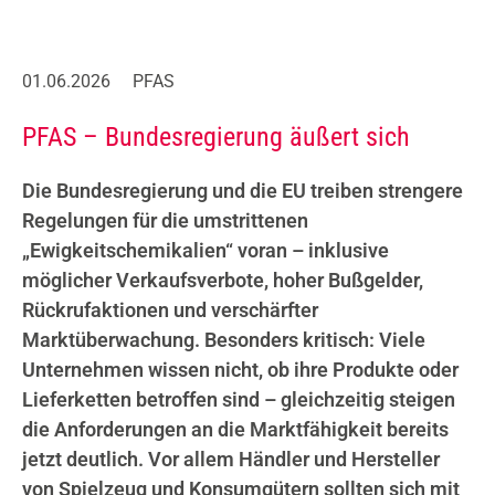
01.06.2026
PFAS
PFAS – Bundesregierung äußert sich
Die Bundesregierung und die EU treiben strengere
Regelungen für die umstrittenen
„Ewigkeitschemikalien“ voran – inklusive
möglicher Verkaufsverbote, hoher Bußgelder,
Rückrufaktionen und verschärfter
Marktüberwachung. Besonders kritisch: Viele
Unternehmen wissen nicht, ob ihre Produkte oder
Lieferketten betroffen sind – gleichzeitig steigen
die Anforderungen an die Marktfähigkeit bereits
jetzt deutlich. Vor allem Händler und Hersteller
von Spielzeug und Konsumgütern sollten sich mit