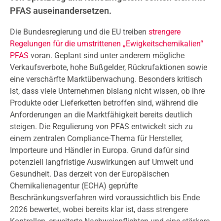
PFAS auseinandersetzen.
Die Bundesregierung und die EU treiben
strengere
Regelungen für die umstrittenen „Ewigkeitschemikalien“
PFAS
voran. Geplant sind unter anderem mögliche
Verkaufsverbote, hohe Bußgelder, Rückrufaktionen sowie
eine verschärfte Marktüberwachung. Besonders kritisch
ist, dass viele Unternehmen bislang nicht wissen, ob ihre
Produkte oder Lieferketten betroffen sind, während die
Anforderungen an die Marktfähigkeit bereits deutlich
steigen. Die Regulierung von PFAS entwickelt sich zu
einem zentralen Compliance-Thema für Hersteller,
Importeure und Händler in Europa. Grund dafür sind
potenziell langfristige Auswirkungen auf Umwelt und
Gesundheit. Das derzeit von der Europäischen
Chemikalienagentur (ECHA) geprüfte
Beschränkungsverfahren wird voraussichtlich bis Ende
2026 bewertet, wobei bereits klar ist, dass strengere