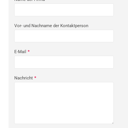
Vor- und Nachname der Kontaktperson
E-Mail
*
Nachricht
*