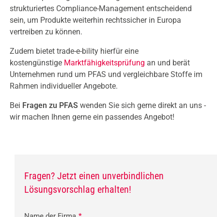
strukturiertes Compliance-Management entscheidend
sein, um Produkte weiterhin rechtssicher in Europa
vertreiben zu können.
Zudem bietet trade-e-bility hierfür eine
kostengünstige
Marktfähigkeitsprüfung
an und berät
Unternehmen rund um PFAS und vergleichbare Stoffe im
Rahmen individueller Angebote.
Bei
Fragen zu PFAS
wenden Sie sich gerne direkt an uns -
wir machen Ihnen gerne ein passendes Angebot!
Fragen? Jetzt einen unverbindlichen
Lösungsvorschlag erhalten!
Name der Firma
*