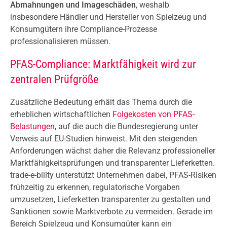
Abmahnungen und Imageschäden
, weshalb
insbesondere Händler und Hersteller von Spielzeug und
Konsumgütern ihre Compliance-Prozesse
professionalisieren müssen.
PFAS-Compliance: Marktfähigkeit wird zur
zentralen Prüfgröße
Zusätzliche Bedeutung erhält das Thema durch die
erheblichen wirtschaftlichen
Folgekosten von PFAS-
Belastungen
, auf die auch die Bundesregierung unter
Verweis auf EU-Studien hinweist. Mit den steigenden
Anforderungen wächst daher die Relevanz professioneller
Marktfähigkeitsprüfungen und transparenter Lieferketten.
trade-e-bility unterstützt Unternehmen dabei, PFAS-Risiken
frühzeitig zu erkennen, regulatorische Vorgaben
umzusetzen, Lieferketten transparenter zu gestalten und
Sanktionen sowie Marktverbote zu vermeiden. Gerade im
Bereich Spielzeug und Konsumgüter kann ein