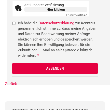
Anti-Roboter-Verifizierung
Hier klicken
Friendly
Captcha ⇗
Ich habe die
Datenschutzerklärung
zur Kenntnis
genommen.Ich stimme zu, dass meine Angaben
und Daten zur Beantwortung meiner Anfrage
elektronisch erhoben und gespeichert werden.
Sie können Ihre Einwilligung jederzeit für die
Zukunft per E - Mail an sales@trade-e-bility.de
widerrufen.
*
Zurück