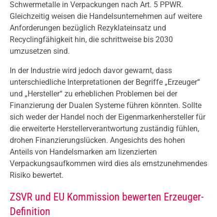
Schwermetalle in Verpackungen nach Art. 5 PPWR.
Gleichzeitig weisen die Handelsunternehmen auf weitere
Anforderungen bezüglich Rezyklateinsatz und
Recyclingfähigkeit hin, die schrittweise bis 2030
umzusetzen sind.
In der Industrie wird jedoch davor gewarnt, dass
unterschiedliche Interpretationen der Begriffe „Erzeuger“
und „Hersteller“ zu erheblichen Problemen bei der
Finanzierung der Dualen Systeme führen könnten. Sollte
sich weder der Handel noch der Eigenmarkenhersteller für
die erweiterte Herstellerverantwortung zuständig fühlen,
drohen Finanzierungslücken. Angesichts des hohen
Anteils von Handelsmarken am lizenzierten
Verpackungsaufkommen wird dies als ernstzunehmendes
Risiko bewertet.
ZSVR und EU Kommission bewerten Erzeuger-
Definition