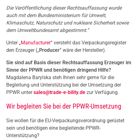
Die Veröffentlichung dieser Rechtsauffassung wurde
auch mit dem Bundesministerium für Umwelt,
Klimaschutz, Naturschutz und nukleare Sicherheit sowie
dem Umweltbundesamt abgestimmt.“
Unter „
Manufacturer
“ versteht das Verpackungsregister
den Erzeuger („
Producer
“ wäre der Hersteller).
Sie sind auf Basis dieser Rechtsauffassung Erzeuger im
Sinne der PPWR und benötigen dringend Hilfe?
Magdalena Barylska steh Ihnen sehr gerne für die
Begleitung und Unterstützung bei der Umsetzung der
PPWR unter
sales@trade-e-bility.de
zur Verfügung.
Wir begleiten Sie bei der PPWR-Umsetzung
Sie wollen für die EU-Verpackungsverordnung gerüstet
sein und benötigen eine begleitende PPWR-
Unterstützung?