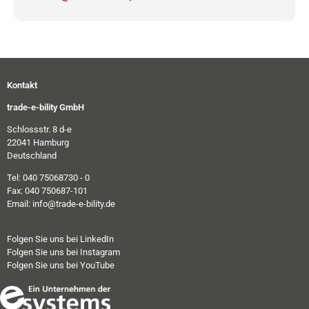
Kontakt
trade-e-bility GmbH
Schlossstr. 8 d-e
22041 Hamburg
Deutschland
Tel: 040 75068730 - 0
Fax: 040 750687-101
Email: info@trade-e-bility.de
Folgen Sie uns bei LinkedIn
Folgen Sie uns bei Instagram
Folgen Sie uns bei YouTube