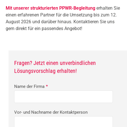
Mit unserer strukturierten PPWR-Begleitung
erhalten Sie
einen erfahrenen Partner für die Umsetzung bis zum 12.
August 2026 und darüber hinaus. Kontaktieren Sie uns
gern direkt für ein passendes Angebot!
Fragen? Jetzt einen unverbindlichen
Lösungsvorschlag erhalten!
Name der Firma
*
Vor- und Nachname der Kontaktperson