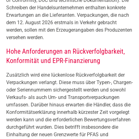
of Conformity, DoC und technische Dokumentation). Die
Schreiben der Handelsunternehmen enthalten konkrete
Erwartungen an die Lieferanten. Verpackungen, die nach
dem 12. August 2026 erstmals in Verkehr gebracht
werden, sollen mit den Erzeugerangaben des Produzenten
versehen werden.
Hohe Anforderungen an Rückverfolgbarkeit,
Konformität und EPR-Finanzierung
Zusätzlich wird eine lückenlose Rückverfolgbarkeit der
Verpackungen verlangt. Diese muss über Typen-, Chargen-
oder Seriennummern sichergestellt werden und sowohl
Verkaufs- als auch Um- und Transportverpackungen
umfassen. Darüber hinaus erwarten die Händler, dass die
Konformitätserklärung innerhalb kürzester Zeit vorgelegt
werden kann und die erforderlichen Bewertungsverfahren
durchgeführt wurden. Dies betrifft insbesondere die
Einhaltung der neuen Grenzwerte für PFAS und