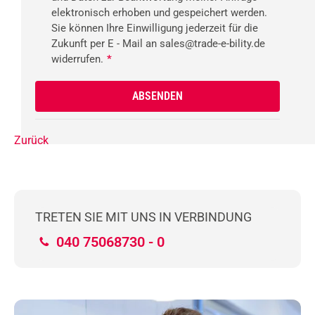
elektronisch erhoben und gespeichert werden.
Sie können Ihre Einwilligung jederzeit für die
Zukunft per E - Mail an sales@trade-e-bility.de
widerrufen.
*
Zurück
TRETEN SIE MIT UNS IN VERBINDUNG
040 75068730 - 0