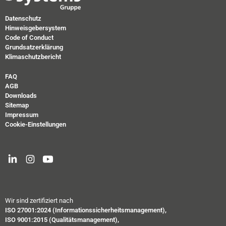
Datenschutz
Hinweisgebersystem
Code of Conduct
Grundsatzerklärung
Klimaschutzbericht
FAQ
AGB
Downloads
Sitemap
Impressum
Cookie-Einstellungen
Wir sind zertifiziert nach
ISO 27001:2024 (Informationssicherheitsmanagement),
ISO 9001:2015 (Qualitätsmanagement),