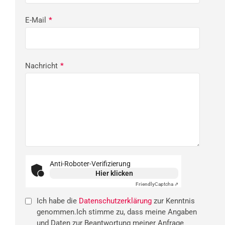
E-Mail
*
Nachricht
*
Anti-Roboter-Verifizierung
Hier klicken
Friendly
Captcha ⇗
Ich habe die
Datenschutzerklärung
zur Kenntnis
genommen.Ich stimme zu, dass meine Angaben
und Daten zur Beantwortung meiner Anfrage