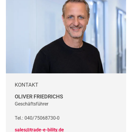
KONTAKT
OLIVER FRIEDRICHS
Geschäftsführer
Tel.: 040/75068730-0
sales@trade-e-bility.de