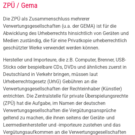
ZPÜ / Gema
Die ZPÜ als Zusammenschluss mehrerer
Verwertungsgesellschaften (u.a. der GEMA) ist für die
Abwicklung des Urheberrechts hinsichtlich von Geräten und
Medien zuständig, die für eine Privatkopie urheberrechtlich
geschützter Werke verwendet werden können.
Hersteller und Importeure, die z.B. Computer, Brenner, USB-
Sticks oder bespielbare CDs, DVDs und ähnliches zuerst in
Deutschland in Verkehr bringen, müssen laut
Urheberrechtsgesetz (UrhG) Gebühren an die
Verwertungsgesellschaften der Rechteinhaber (Künstler)
entrichten. Die Zentralstelle für private Überspielungsrechte
(ZPÜ) hat die Aufgabe, im Namen der deutschen
Verwertungsgesellschaften die Vergütungsansprüche
geltend zu machen, die ihnen seitens der Geräte- und
Leermedienhersteller und -importeure zustehen und das
Vergütungsaufkommen an die Verwertungsgesellschaften