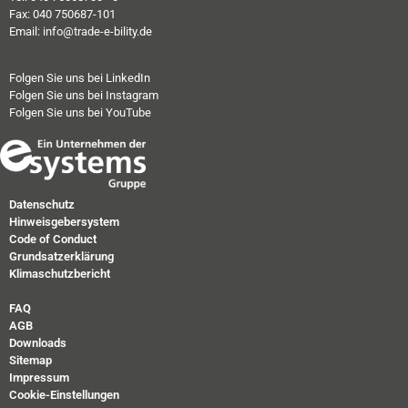
Fax: 040 750687-101
Email: info@trade-e-bility.de
Folgen Sie uns bei LinkedIn
Folgen Sie uns bei Instagram
Folgen Sie uns bei YouTube
Datenschutz
Hinweisgebersystem
Code of Conduct
Grundsatzerklärung
Klimaschutzbericht
FAQ
AGB
Downloads
Sitemap
Impressum
Cookie-Einstellungen