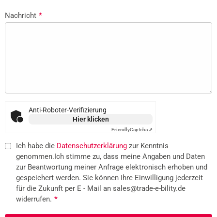
Nachricht
*
Anti-Roboter-Verifizierung
Hier klicken
Friendly
Captcha ⇗
Ich habe die
Datenschutzerklärung
zur Kenntnis
genommen.Ich stimme zu, dass meine Angaben und Daten
zur Beantwortung meiner Anfrage elektronisch erhoben und
gespeichert werden. Sie können Ihre Einwilligung jederzeit
für die Zukunft per E - Mail an sales@trade-e-bility.de
widerrufen.
*