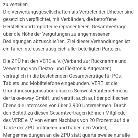
zu verteilen.
Die Verwertungsgesellschaften als Vertreter der Urheber sind
gesetzlich verpflichtet, mit Verbänden, die betroffene
Hersteller und Importeure repräsentieren, Gesamtverträge
über die Höhe der Vergütungen zu angemessenen
Bedingungen abzuschließen. Ziel dieser Verhandlungen ist
ein fairer Interessenausgleich aller beteiligten Parteien.
Die ZPÜ hat den VERE e. V. (Verband zur Rücknahme und
Verwertung von Elektro- und Elektronik-Altgeräten)
vertraglich in die bestehenden Gesamtverträge für PCs,
Tablets und Mobiltelefone eingebunden. VERE ist die
Gründungsorganisation unseres Schwesterunternehmens,
der take-e-way GmbH, und vertritt auch auf der politischen
Ebene die Interessen von über 3.900 Unternehmen. Durch
den Beitritt zu diesen Gesamtverträgen können Mitglieder
des VERE e. V. von einem Nachlass von 20 Prozent auf die
Tarife der ZPÜ profitieren und haben den Vorteil,
Mengenmeldungen an die ZPÜ statt quartalsweise nur alle