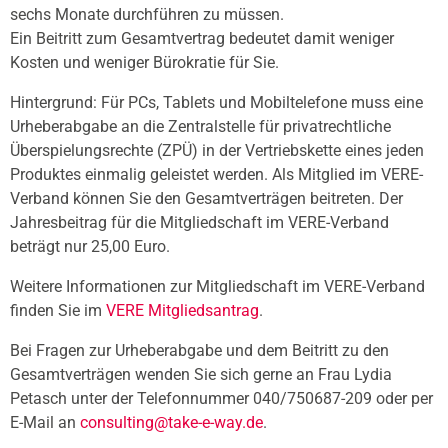
sechs Monate durchführen zu müssen.
Ein Beitritt zum Gesamtvertrag bedeutet damit weniger
Kosten und weniger Bürokratie für Sie.
Hintergrund: Für PCs, Tablets und Mobiltelefone muss eine
Urheberabgabe an die Zentralstelle für privatrechtliche
Überspielungsrechte (ZPÜ) in der Vertriebskette eines jeden
Produktes einmalig geleistet werden. Als Mitglied im VERE-
Verband können Sie den Gesamtverträgen beitreten. Der
Jahresbeitrag für die Mitgliedschaft im VERE-Verband
beträgt nur 25,00 Euro.
Weitere Informationen zur Mitgliedschaft im VERE-Verband
finden Sie im
VERE Mitgliedsantrag
.
Bei Fragen zur Urheberabgabe und dem Beitritt zu den
Gesamtverträgen wenden Sie sich gerne an Frau Lydia
Petasch unter der Telefonnummer 040/750687-209 oder per
E-Mail an
consulting@take-e-way.de
.