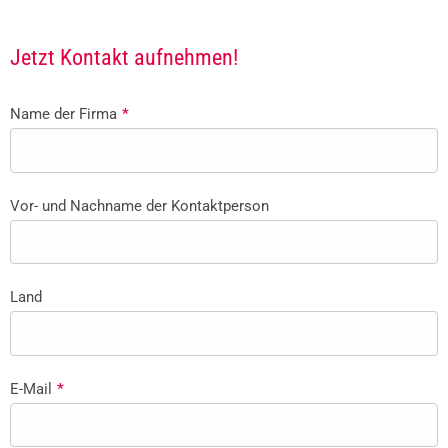
Jetzt Kontakt aufnehmen!
Name der Firma
*
Vor- und Nachname der Kontaktperson
Land
E-Mail
*