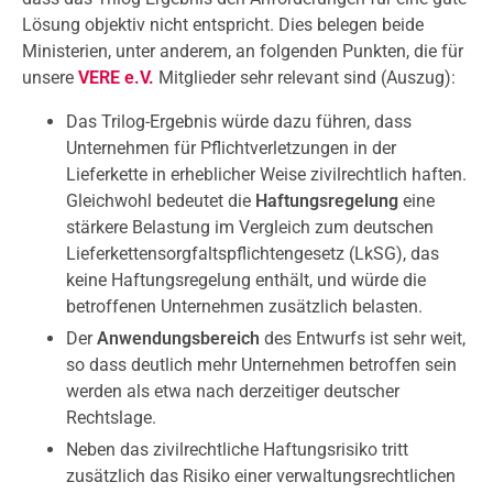
Lösung objektiv nicht entspricht. Dies belegen beide
Ministerien, unter anderem, an folgenden Punkten, die für
unsere
VERE e.V.
Mitglieder sehr relevant sind (Auszug):
Das Trilog-Ergebnis würde dazu führen, dass
Unternehmen für Pflichtverletzungen in der
Lieferkette in erheblicher Weise zivilrechtlich haften.
Gleichwohl bedeutet die
Haftungsregelung
eine
stärkere Belastung im Vergleich zum deutschen
Lieferkettensorgfaltspflichtengesetz (LkSG), das
keine Haftungsregelung enthält, und würde die
betroffenen Unternehmen zusätzlich belasten.
Der
Anwendungsbereich
des Entwurfs ist sehr weit,
so dass deutlich mehr Unternehmen betroffen sein
werden als etwa nach derzeitiger deutscher
Rechtslage.
Neben das zivilrechtliche Haftungsrisiko tritt
zusätzlich das Risiko einer verwaltungsrechtlichen