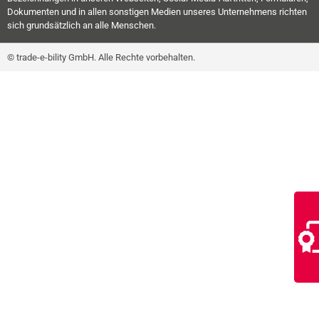
Dokumenten und in allen sonstigen Medien unseres Unternehmens richten
sich grundsätzlich an alle Menschen.
© trade-e-bility GmbH. Alle Rechte vorbehalten.