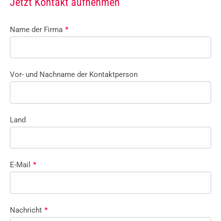
Jetzt Kontakt aufnehmen
Name der Firma
*
Vor- und Nachname der Kontaktperson
Land
E-Mail
*
Nachricht
*