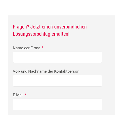
Fragen? Jetzt einen unverbindlichen
Lösungsvorschlag erhalten!
Name der Firma
*
Vor- und Nachname der Kontaktperson
E-Mail
*