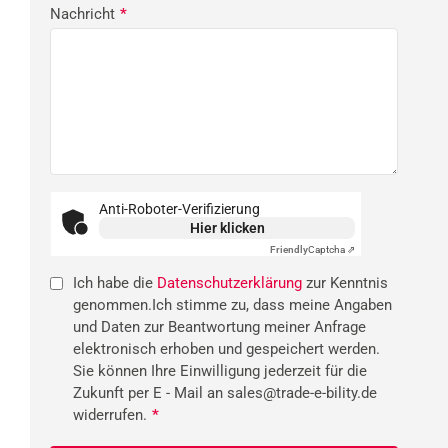
Nachricht
*
Anti-Roboter-Verifizierung
Hier klicken
Friendly
Captcha ⇗
Ich habe die
Datenschutzerklärung
zur Kenntnis
genommen.Ich stimme zu, dass meine Angaben
und Daten zur Beantwortung meiner Anfrage
elektronisch erhoben und gespeichert werden.
Sie können Ihre Einwilligung jederzeit für die
Zukunft per E - Mail an sales@trade-e-bility.de
widerrufen.
*