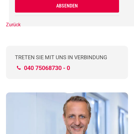
Zurück
TRETEN SIE MIT UNS IN VERBINDUNG
040 75068730 - 0