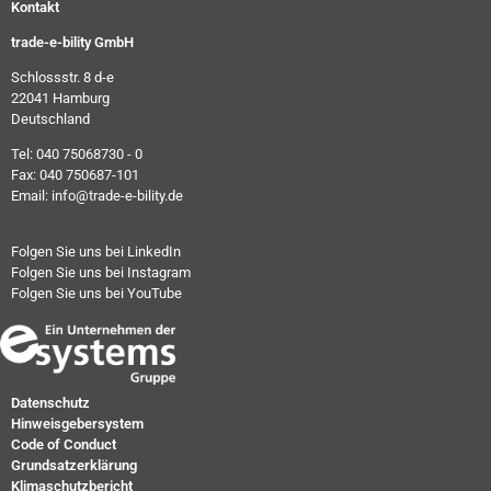
Kontakt
trade-e-bility GmbH
Schlossstr. 8 d-e
22041 Hamburg
Deutschland
Tel: 040 75068730 - 0
Fax: 040 750687-101
Email: info@trade-e-bility.de
Folgen Sie uns bei LinkedIn
Folgen Sie uns bei Instagram
Folgen Sie uns bei YouTube
Datenschutz
Hinweisgebersystem
Code of Conduct
Grundsatzerklärung
Klimaschutzbericht