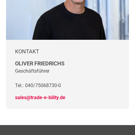
KONTAKT
OLIVER FRIEDRICHS
Geschäftsführer
Tel.: 040/75068730-0
sales@trade-e-bility.de