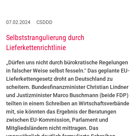
07.02.2024
CSDDD
Selbststrangulierung durch
Lieferkettenrichtlinie
„Dürfen uns nicht durch bürokratische Regelungen
in falscher Weise selbst fesseln.“ Das geplante EU-
Lieferkettengesetz droht an Deutschland zu
scheitern. Bundesfinanzminister Christian Lindner
und Justizminister Marco Buschmann (beide FDP)
teilten in einem Schreiben an Wirtschaftsverbände
mit, sie könnten das Ergebnis der Beratungen
zwischen EU-Kommission, Parlament und
Mitgliedsländern nicht mittragen. Das