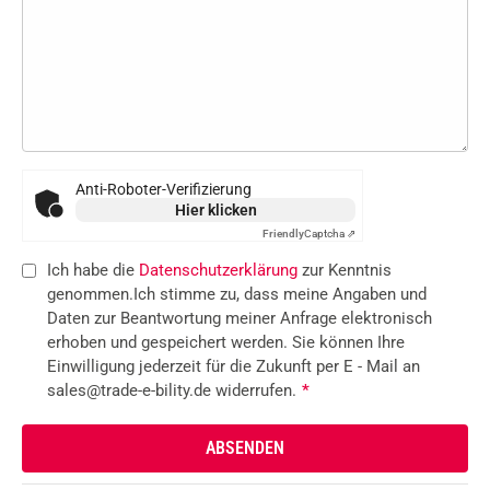
Anti-Roboter-Verifizierung
Hier klicken
Friendly
Captcha ⇗
Ich habe die
Datenschutzerklärung
zur Kenntnis
genommen.Ich stimme zu, dass meine Angaben und
Daten zur Beantwortung meiner Anfrage elektronisch
erhoben und gespeichert werden. Sie können Ihre
Einwilligung jederzeit für die Zukunft per E - Mail an
sales@trade-e-bility.de widerrufen.
*