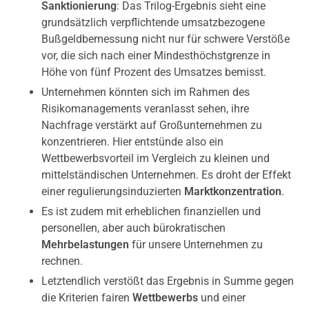
Sanktionierung
: Das Trilog-Ergebnis sieht eine
grundsätzlich verpflichtende umsatzbezogene
Bußgeldbemessung nicht nur für schwere Verstöße
vor, die sich nach einer Mindesthöchstgrenze in
Höhe von fünf Prozent des Umsatzes bemisst.
Unternehmen könnten sich im Rahmen des
Risikomanagements veranlasst sehen, ihre
Nachfrage verstärkt auf Großunternehmen zu
konzentrieren. Hier entstünde also ein
Wettbewerbsvorteil im Vergleich zu kleinen und
mittelständischen Unternehmen. Es droht der Effekt
einer regulierungsinduzierten
Marktkonzentration
.
Es ist zudem mit erheblichen finanziellen und
personellen, aber auch bürokratischen
Mehrbelastungen
für unsere Unternehmen zu
rechnen.
Letztendlich verstößt das Ergebnis in Summe gegen
die Kriterien fairen
Wettbewerbs
und einer